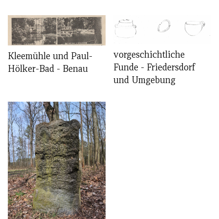
vorgeschichtliche
Kleemühle und Paul-
Funde - Friedersdorf
Hölker-Bad - Benau
und Umgebung