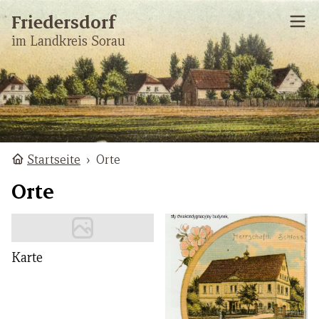
Friedersdorf
im Landkreis Sorau
Startseite
›
Orte
Orte
Karte