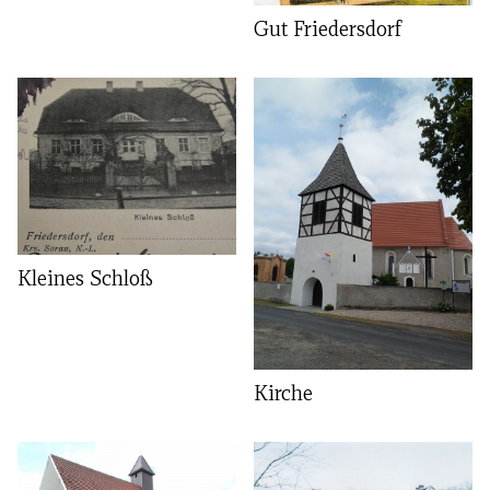
Gut Friedersdorf
Kleines Schloß
Kirche