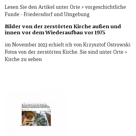
Lesen Sie den Artikel unter Orte > vorgeschichtliche
Funde - Friedersdorf und Umgebung
Bilder von der zerstörten Kirche außen und
innen vor dem Wiederaufbau vor 1975
im November 2023 erhielt ich von Krzysztof Ostrowski
Fotos von der zerstörten Kirche. Sie sind unter Orte >
Kirche zu sehen