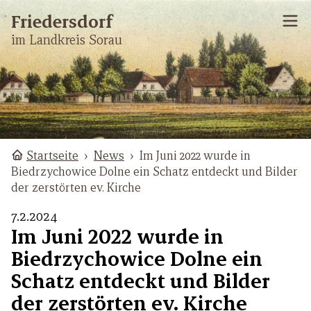
Friedersdorf
im Landkreis Sorau
Startseite
›
News
›
Im Juni 2022 wurde in
Biedrzychowice Dolne ein Schatz entdeckt und Bilder
der zerstörten ev. Kirche
7.2.2024
Im Juni 2022 wurde in
Biedrzychowice Dolne ein
Schatz entdeckt und Bilder
der zerstörten ev. Kirche