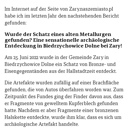
Im Internet auf der Seite von Zary.naszemiasto.pl
habe ich im letzten Jahr den nachstehenden Bericht
gefunden:
Wurde der Schatz eines alten Metallurgen
gefunden? Eine sensationelle archäologische
Entdeckung in Biedrzychowice Dolne bei Zary!
Am 25. Juni 2022 wurde in der Gemeinde Zary in
Biedrzychowice Dolne ein Schatz von Bronze- und
Eisengegenständen aus der Hallstadtzeit entdeckt.
Die Artefakte wurden zufällig auf einer Brachfläche
gefunden, die von Autos überfahren worden war. Zum
Zeitpunkt des Fundes ging der Finder davon aus, dass
er Fragmente von gewelltem Kupferblech gefunden
hatte. Nachdem er aber Fragmente einer bronzenen
Halskette entdeckte, wurde ihm klar, dass es sich um
archäologische Artefakt handelte.